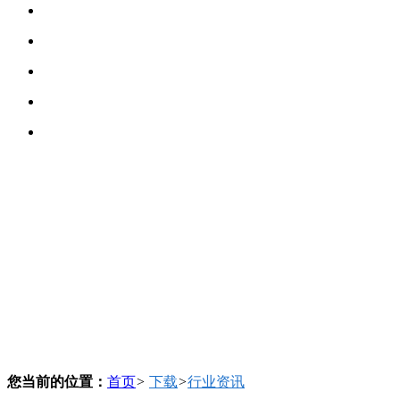
您当前的位置：
首页
>
下载
>
行业资讯