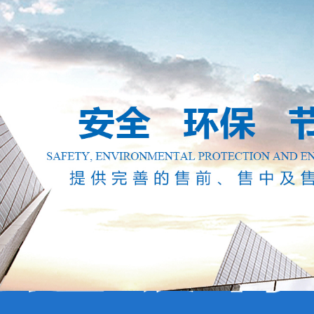
推荐下载安装谷歌浏览器！