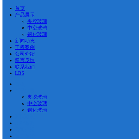
首页
产品展示
夹胶玻璃
中空玻璃
钢化玻璃
新闻动态
工程案例
公司介绍
留言反馈
联系我们
LBS
首页
产品展示
夹胶玻璃
中空玻璃
钢化玻璃
新闻动态
工程案例
公司介绍
留言反馈