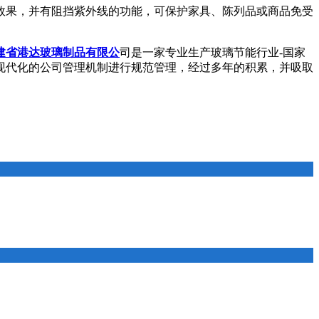
效果，并有阻挡紫外线的功能，可保护家具、陈列品或商品免受
建省港达玻璃制品有限公
司是一家专业生产玻璃节能行业-国家
现代化的公司管理机制进行规范管理，经过多年的积累，并吸取