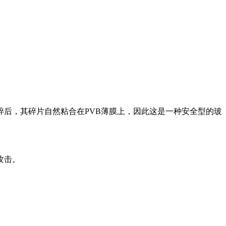
后，其碎片自然粘合在PVB薄膜上，因此这是一种安全型的玻
攻击。