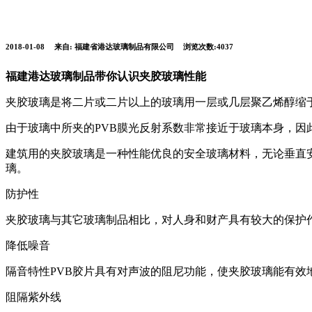
2018-01-08
来自:
福建省港达玻璃制品有限公司
浏览次数:4037
福建港达玻璃制品带你认识夹胶玻璃性能
夹胶玻璃是将二片或二片以上的玻璃用一层或几层聚乙烯醇缩于
由于玻璃中所夹的PVB膜光反射系数非常接近于玻璃本身，因
建筑用的夹胶玻璃是一种性能优良的安全玻璃材料，无论垂直
璃。
防护性
夹胶玻璃与其它玻璃制品相比，对人身和财产具有较大的保护
降低噪音
隔音特性PVB胶片具有对声波的阻尼功能，使夹胶玻璃能有效
阻隔紫外线