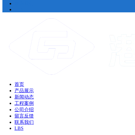
联系我们
LBS
首页
产品展示
新闻动态
工程案例
公司介绍
留言反馈
联系我们
LBS